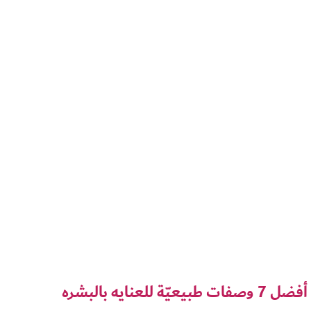
أفضل 7 وصفات طبيعيّة للعنايه بالبشره