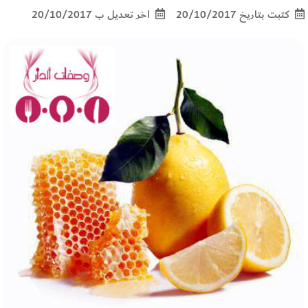
كتبت بتاريخ 20/10/2017
اخر تعديل ب 20/10/2017