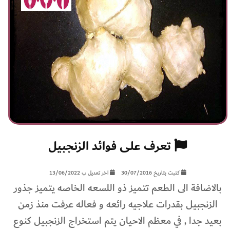
تعرف على فوائد الزنجبيل
كتبت بتاريخ 30/07/2016
اخر تعديل ب 13/06/2022
بالاضافة الى الطعم تتميز ذو اللسعه الخاصه يتميز جذور
الزنجبيل بقدرات علاجيه رائعه و فعاله عرفت منذ زمن
بعيد جدا , في معظم الاحيان يتم استخراج الزنجبيل كنوع