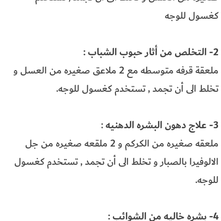
كغسول للوجه
2- التخلص من أثار حبوب الشباب :
ملعقة قرفه متوسطه مع 2 ملاعق صغيره من العسل و
تخلط الى أن تجمد , تستخدم كغسول للوجه.
3- علاج دهون البشره الدهنيه
:
ملعقه صغيره من الكركم و 2 ملقعه صغيره من جل
الالوفيرا بالصبار و تخلط الى أن تجمد , تستخدم كغسول
للوجه.
4- بشره خاليه من الشوائب :