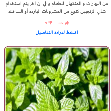
من البهارات و المنكهان للطعام و في ان اخر يتم استخدام
شاي الزنجبيل كنوع من المشروبات البارده أو الساخنه.
9
307
اضغط لقراءة التفاصيل