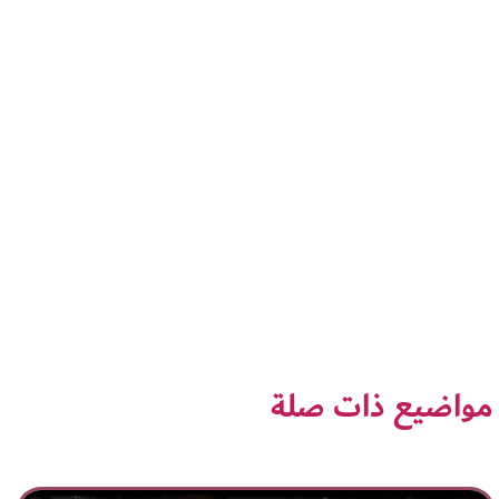
مواضيع ذات صلة