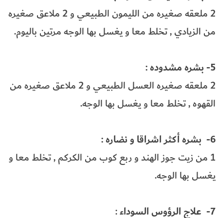
2 ملعقه صغيره من الليمون الطبيعي و 2 ملاعق صغيره
من الزيادي , تخلط معا و يغسل بها الوجه مرتين باليوم.
5- بشره مشدوده :
2 ملعقه صغيره العسل الطبيعي و 2 ملاعق صغيره من
القهوه , تخلط معا و يغسل بها الوجه.
6- بشره أكثر اشراقا و نضاره :
1 من زيت جوز الهند و ربع كوب من الكركم , تخلط معا و
يغسل بها الوجه.
7- علاج الرؤوس السوداء
: