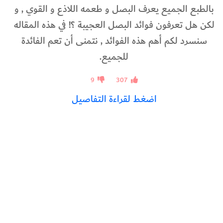
بالطبع الجميع يعرف البصل و طعمه اللاذع و القوي , و
لكن هل تعرفون فوائد البصل العجيبة ؟! في هذه المقاله
سنسرد لكم أهم هذه الفوائد , نتمنى أن تعم الفائدة
للجميع.
9
307
اضغط لقراءة التفاصيل