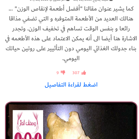
كما يشير عنوان مقالنا "أفضل أطعمة لإنقاص الوزن" ...
هنالك العديد من الأطعمة المتوفره و التي تضفي مذاقا
رائعا و بنفس الوقت تساهم في تخفيف الوزن. وتجدر
الاشارة هنا أيضا الى أنه يمكن الاعتماد على هذه الأطعمه في
بناء جدولك الغذائي اليومي دون التأثيير على روتين حياتك
اليومي.
9
307
اضغط لقراءة التفاصيل