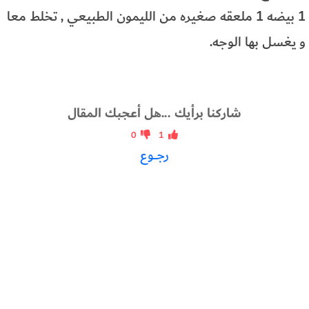
1 بيضه 1 ملعقه صغيره من الليمون الطبيعي , تخلط معا
و يغسل بها الوجه.
شاركنا برأيك ...هل أعجبك المقال
0
1
رجــوع